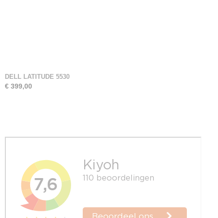
DELL LATITUDE 5530
€ 399,00