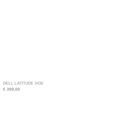
DELL LATITUDE 5430
€ 399,00