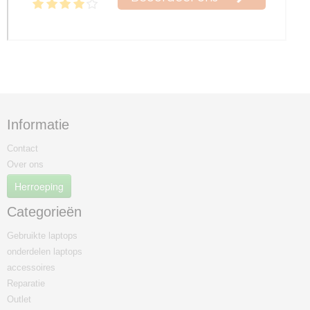
Informatie
Contact
Over ons
Herroeping
Categorieën
Gebruikte laptops
onderdelen laptops
accessoires
Reparatie
Outlet