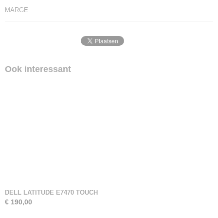
MARGE
Ook interessant
DELL LATITUDE E7470 TOUCH
€ 190,00