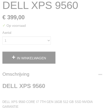
DELL XPS 9560
€ 399,00
✓
Op voorraad
Aantal
IN WINKELWAGEN
Omschrijving
DELL XPS 9560
DELL XPS 9560 CORE I7 7TH GEN 16GB 512 GB SSD NVIDIA
GARANTIE