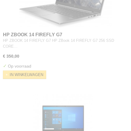
HP ZBOOK 14 FIREFLY G7
HP ZBOOK 14 FIREFLY G7 HP ZBook 14 FIREFLY G7 256 SSD
CORE…
€ 350,00
✓
Op voorraad
IN WINKELWAGEN