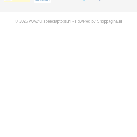
© 2026 www.fullspeedlaptops.nl - Powered by Shoppagina.nl