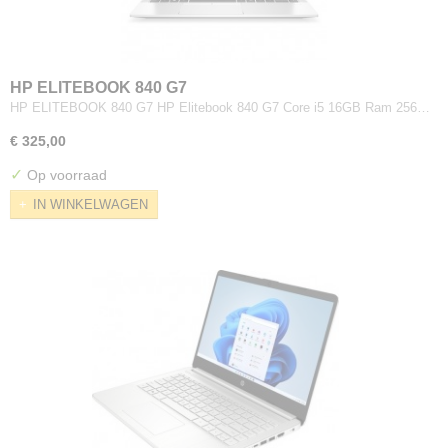
HP ELITEBOOK 840 G7
HP ELITEBOOK 840 G7 HP Elitebook 840 G7 Core i5 16GB Ram 256…
€ 325,00
✓
Op voorraad
IN WINKELWAGEN