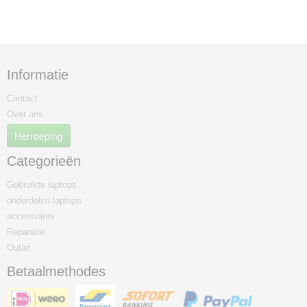
Informatie
Contact
Over ons
Herroeping
Categorieën
Gebruikte laptops
onderdelen laptops
accessoires
Reparatie
Outlet
Betaalmethodes