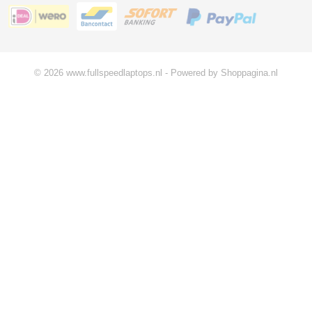
© 2026 www.fullspeedlaptops.nl - Powered by Shoppagina.nl