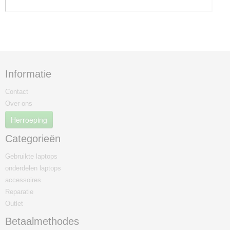
Informatie
Contact
Over ons
Herroeping
Categorieën
Gebruikte laptops
onderdelen laptops
accessoires
Reparatie
Outlet
Betaalmethodes